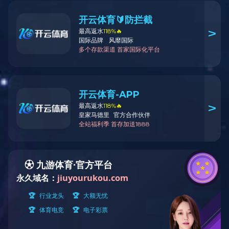
陕建产投技术成果斩获全国建筑行业 “五小” 创新优秀奖
2025-12-26
...