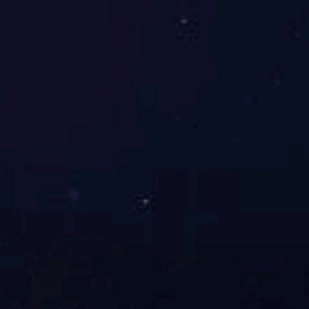
...
炎炎夏日送清凉 殷殷关怀暖人心丨陕建产投集团开展“送
清凉 暖人心 强保障 促攻坚”慰问活动
2025-08-04