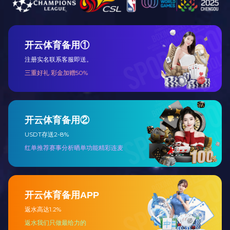
陕建产投集团纪委组织开展纪检干部业务培训
2025-09-16