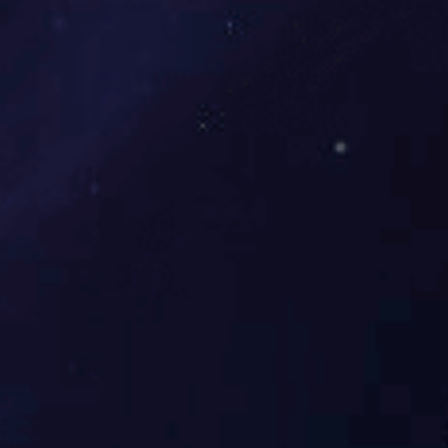
...
陕建产投集团纪委赴鄠邑区纪委监委开展交流座谈
2025-08-05