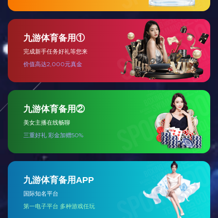
...
陕建产投集团开展2025年金秋助学活动
2025-09-05
...