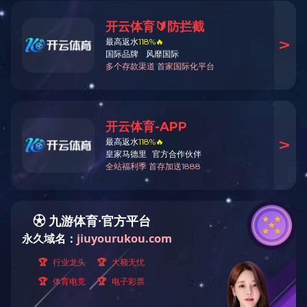
西安市住建领域推进政府采购支持绿色建材促
2024
进建筑品质提升工作政策宣贯会顺利召开
...
05-21
六部门联合印发《关于在全国范围内深入开展
2024
绿色建材下乡活动的通知》
...
05-08
“绿色”筑梦引领城乡建设低碳转型
2024
...
05-05
国家发展改革委、住房城乡建设部发布《加快
2024
推动建筑领域节能降碳工作方案》